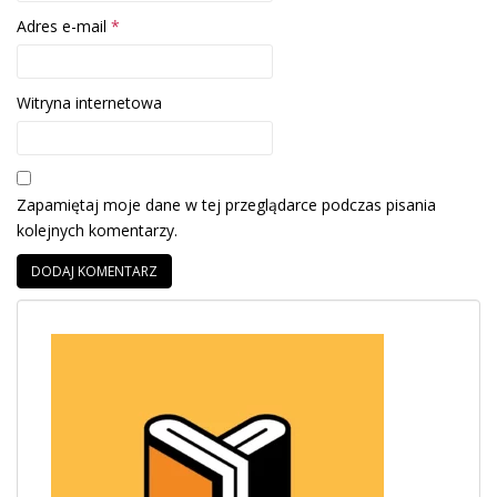
Adres e-mail
*
Witryna internetowa
Zapamiętaj moje dane w tej przeglądarce podczas pisania
kolejnych komentarzy.