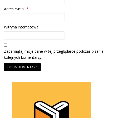
Adres e-mail
*
Witryna internetowa
Zapamiętaj moje dane w tej przeglądarce podczas pisania
kolejnych komentarzy.