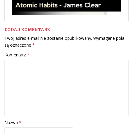
DODAJ KOMENTARZ
Twój adres e-mail nie zostanie opublikowany.
Wymagane pola
są oznaczone
*
Komentarz
*
Nazwa
*