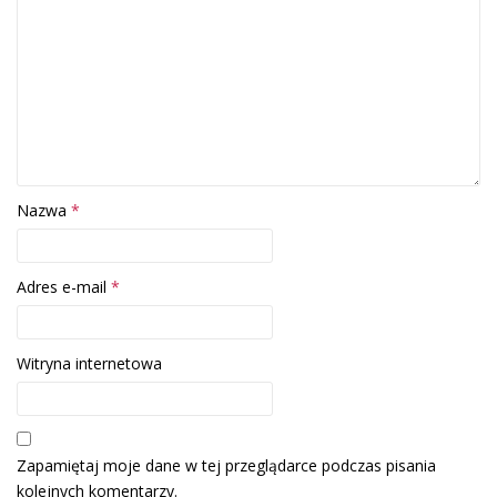
Nazwa
*
Adres e-mail
*
Witryna internetowa
Zapamiętaj moje dane w tej przeglądarce podczas pisania
kolejnych komentarzy.