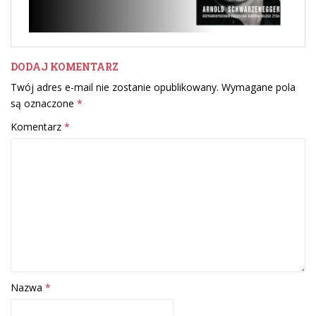
DODAJ KOMENTARZ
Twój adres e-mail nie zostanie opublikowany.
Wymagane pola
są oznaczone
*
Komentarz
*
Nazwa
*