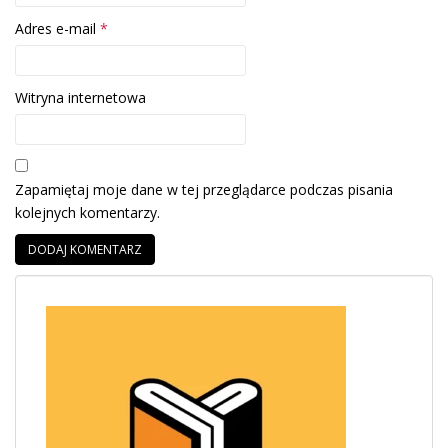
Adres e-mail
*
Witryna internetowa
Zapamiętaj moje dane w tej przeglądarce podczas pisania
kolejnych komentarzy.