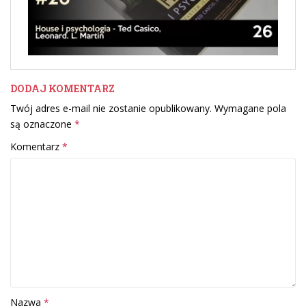
DODAJ KOMENTARZ
Twój adres e-mail nie zostanie opublikowany.
Wymagane pola
są oznaczone
*
Komentarz
*
Nazwa
*