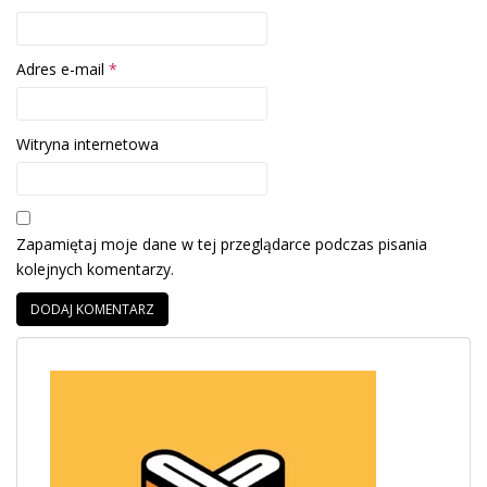
Adres e-mail
*
Witryna internetowa
Zapamiętaj moje dane w tej przeglądarce podczas pisania
kolejnych komentarzy.