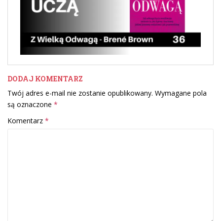
DODAJ KOMENTARZ
Twój adres e-mail nie zostanie opublikowany.
Wymagane pola
są oznaczone
*
Komentarz
*