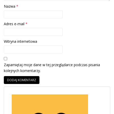
Nazwa
*
Adres e-mail
*
Witryna internetowa
Zapamiętaj moje dane w tej przeglądarce podczas pisania
kolejnych komentarzy.