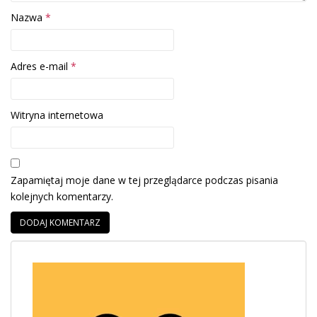
Nazwa
*
Adres e-mail
*
Witryna internetowa
Zapamiętaj moje dane w tej przeglądarce podczas pisania
kolejnych komentarzy.