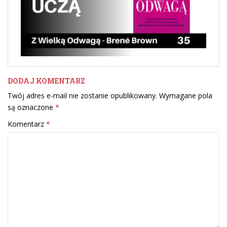
DODAJ KOMENTARZ
Twój adres e-mail nie zostanie opublikowany.
Wymagane pola
są oznaczone
*
Komentarz
*