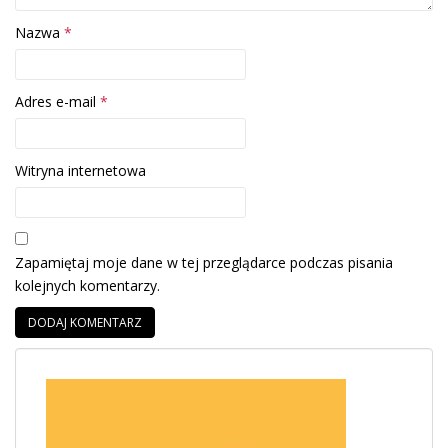
Nazwa
*
Adres e-mail
*
Witryna internetowa
Zapamiętaj moje dane w tej przeglądarce podczas pisania
kolejnych komentarzy.