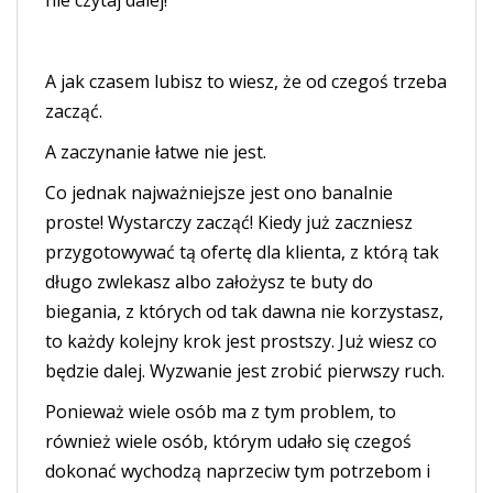
nie czytaj dalej!
A jak czasem lubisz to wiesz, że od czegoś trzeba
zacząć.
A zaczynanie łatwe nie jest.
Co jednak najważniejsze jest ono banalnie
proste! Wystarczy zacząć! Kiedy już zaczniesz
przygotowywać tą ofertę dla klienta, z którą tak
długo zwlekasz albo założysz te buty do
biegania, z których od tak dawna nie korzystasz,
to każdy kolejny krok jest prostszy. Już wiesz co
będzie dalej. Wyzwanie jest zrobić pierwszy ruch.
Ponieważ wiele osób ma z tym problem, to
również wiele osób, którym udało się czegoś
dokonać wychodzą naprzeciw tym potrzebom i