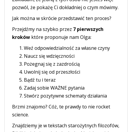
pozwól, że pokażę Ci dokładniej o czym mówimy.
Jak można w skrócie przedstawić ten proces?
Przejdźmy na szybko przez
7 pierwszych
kroków
które proponuje nam Olga:
Weź odpowiedzialność za własne czyny
Naucz się wdzięczności
Pożegnaj się z zazdrością
Uwolnij się od przeszłości
Bądź tu i teraz
Zadaj sobie WAŻNE pytania
Stwórz pozytywne schematy działania
Brzmi znajomo? Cóż, te prawdy to nie rocket
science.
Znajdziemy je w tekstach starożytnych filozofów,