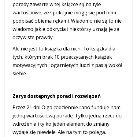
porady zawarte w tej książce są na tyle
wartościowe, że spokojnie mogę się pod nimi
podpisać obiema rękami. Wiadomo nie są to nie
wiadomo jakie odkrycia i niektórzy uznają je za
oczywiste prawdy.
Ale nie jest to książka dla nich. To książka dla
tych, którym brak 10 przeczytanych książek
motywacyjnych i ogarniętych ludzi z pasją wokół
siebie.
Zarys dostępnych porad i rozwiązań
Przez 21 dni Olga codziennie rano funduje nam
jedną wartościową poradę. Tylko jedną rzecz do
wdrożenia i tylko jeden element do zmiany
wydaje się niewiele. Ale na tym to polega.