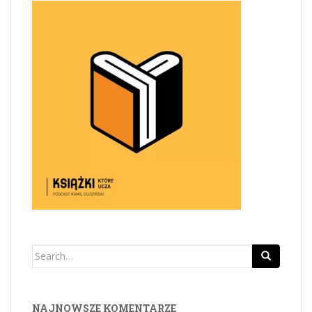
Search
for:
NAJNOWSZE KOMENTARZE