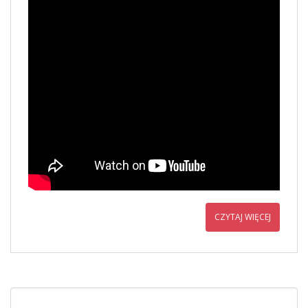
CZYTAJ WIĘCEJ