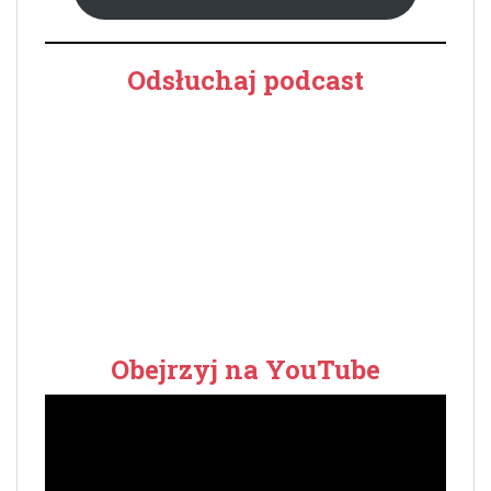
Odsłuchaj podcast
Obejrzyj na YouTube