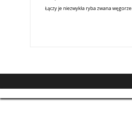
Łączy je niezwykła ryba zwana węgorze