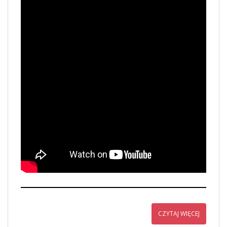
CZYTAJ WIĘCEJ