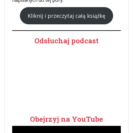
Kliknij i przeczytaj całą książkę
Odsłuchaj podcast
Obejrzyj na YouTube