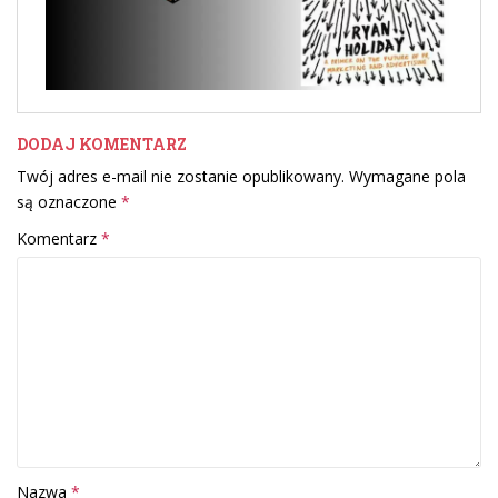
DODAJ KOMENTARZ
Twój adres e-mail nie zostanie opublikowany.
Wymagane pola
są oznaczone
*
Komentarz
*
Nazwa
*