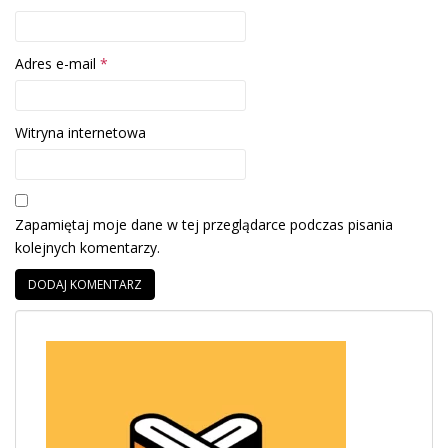
Adres e-mail
*
Witryna internetowa
Zapamiętaj moje dane w tej przeglądarce podczas pisania
kolejnych komentarzy.