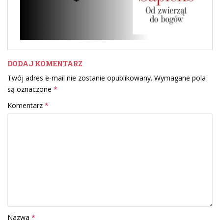
DODAJ KOMENTARZ
Twój adres e-mail nie zostanie opublikowany.
Wymagane pola
są oznaczone
*
Komentarz
*
Nazwa
*