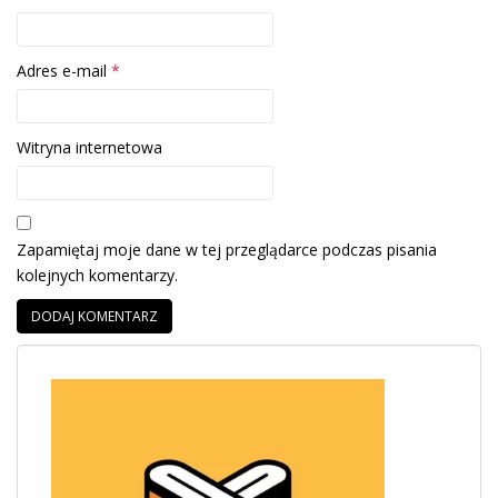
Adres e-mail
*
Witryna internetowa
Zapamiętaj moje dane w tej przeglądarce podczas pisania
kolejnych komentarzy.