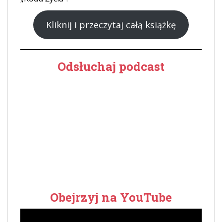
Kliknij i przeczytaj całą książkę
Odsłuchaj podcast
Obejrzyj na YouTube