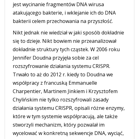
jest wycinanie fragmentów DNA wirusa
atakującego bakterie, i wklejanie ich do DNA
bakterii celem przechowania na przyszłość.
Nikt jednak nie wiedział w jaki sposób dokładnie
się to dzieje. Nikt bowiem nie przeanalizował
dokładnie struktury tych cząstek. W 2006 roku
Jennifer Doudna przyjęła sobie za cel
rozszyfrowanie działania systemu CRISPR.
Trwało to aż do 2012 r. kiedy to Doudna we
współpracy z francuską Emmanuelle
Charpentier, Martinem Jinkiem i Krzysztofem
Chylińskim nie tylko rozszyfrowali zasady
działania systemu CRISPR, opisali różne enzymy,
które w tym systemie współpracują, ale także
stworzyli mechanizm, który pozwalał im
wycelować w konkretną sekwencje DNA, wyciąć,