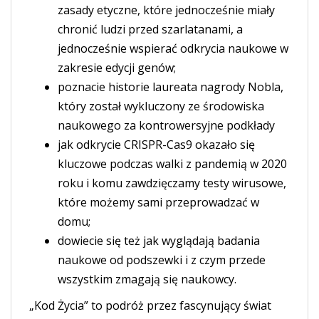
zasady etyczne, które jednocześnie miały
chronić ludzi przed szarlatanami, a
jednocześnie wspierać odkrycia naukowe w
zakresie edycji genów;
poznacie historie laureata nagrody Nobla,
który został wykluczony ze środowiska
naukowego za kontrowersyjne podkłady
jak odkrycie CRISPR-Cas9 okazało się
kluczowe podczas walki z pandemią w 2020
roku i komu zawdzięczamy testy wirusowe,
które możemy sami przeprowadzać w
domu;
dowiecie się też jak wyglądają badania
naukowe od podszewki i z czym przede
wszystkim zmagają się naukowcy.
„Kod Życia” to podróż przez fascynujący świat