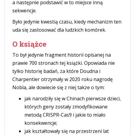
a następnie podstawić w to miejsce inną
sekwencje.
Było jedynie kwestią czasu, kiedy mechanizm ten
uda się zastosować dla ludzkich komórek.
O książce
To był jedynie fragment historii opisanej na
prawie 700 stronach tej książki. Opowiada nie
tylko historię badań, za które Doudna i
Charpentier otrzymały w 2020 roku nagrodę
Nobla, ale dowiecie się z niej także o tym:
jak narodziły się w Chinach pierwsze dzieci,
których geny zostały zmodyfikowane
metodą CRISPR-Cas9 i jakie to miało
konsekwencje;
jak kształtowały się na przestrzeni lat