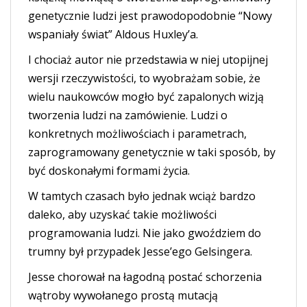
genetycznie ludzi jest prawodopodobnie “Nowy
wspaniały świat” Aldous Huxley’a.
I chociaż autor nie przedstawia w niej utopijnej
wersji rzeczywistości, to wyobrażam sobie, że
wielu naukowców mogło być zapalonych wizją
tworzenia ludzi na zamówienie. Ludzi o
konkretnych możliwościach i parametrach,
zaprogramowany genetycznie w taki sposób, by
być doskonałymi formami życia.
W tamtych czasach było jednak wciąż bardzo
daleko, aby uzyskać takie możliwości
programowania ludzi. Nie jako gwoździem do
trumny był przypadek Jesse’ego Gelsingera.
Jesse chorował na łagodną postać schorzenia
wątroby wywołanego prostą mutacją