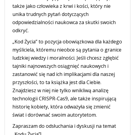
także jako człowieka z krwi i kości, który nie
unika trudnych pytań dotyczących
odpowiedzialności naukowca za skutki swoich
odkryć.
„Kod Życia” to pozycja obowiązkowa dla każdego
myśliciela, któremu nieobce są pytania o granice
ludzkiej wiedzy i moralności. Jeśli chcesz zgłębić
tajniki najnowszych osiągnięć naukowych i
zastanowić się nad ich implikacjami dla naszej
przyszłości, to ta książka jest dla Ciebie.
Znajdziesz w niej nie tylko wnikliwą analizę
technologii CRISPR-Cas9, ale także inspirującą
historię kobiety, która odważyła się zmienić
świat i dorównać swoim autorytetom.
Zapraszam do odsłuchania i dyskusji na temat
„Kodu Życia”!