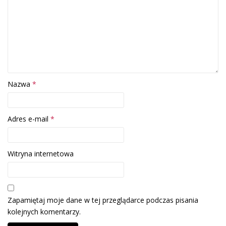
Nazwa
*
Adres e-mail
*
Witryna internetowa
Zapamiętaj moje dane w tej przeglądarce podczas pisania
kolejnych komentarzy.