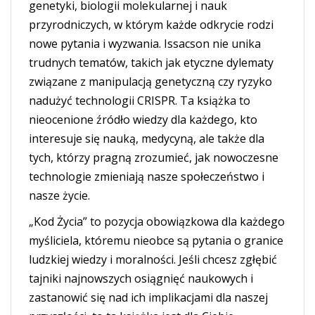
genetyki, biologii molekularnej i nauk
przyrodniczych, w którym każde odkrycie rodzi
nowe pytania i wyzwania. Issacson nie unika
trudnych tematów, takich jak etyczne dylematy
związane z manipulacją genetyczną czy ryzyko
nadużyć technologii CRISPR. Ta książka to
nieocenione źródło wiedzy dla każdego, kto
interesuje się nauką, medycyną, ale także dla
tych, którzy pragną zrozumieć, jak nowoczesne
technologie zmieniają nasze społeczeństwo i
nasze życie.
„Kod Życia” to pozycja obowiązkowa dla każdego
myśliciela, któremu nieobce są pytania o granice
ludzkiej wiedzy i moralności. Jeśli chcesz zgłębić
tajniki najnowszych osiągnięć naukowych i
zastanowić się nad ich implikacjami dla naszej