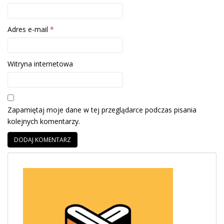
Adres e-mail
*
Witryna internetowa
Zapamiętaj moje dane w tej przeglądarce podczas pisania
kolejnych komentarzy.