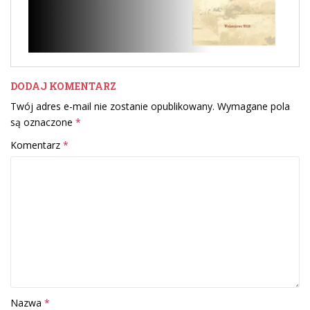
DODAJ KOMENTARZ
Twój adres e-mail nie zostanie opublikowany.
Wymagane pola
są oznaczone
*
Komentarz
*
Nazwa
*