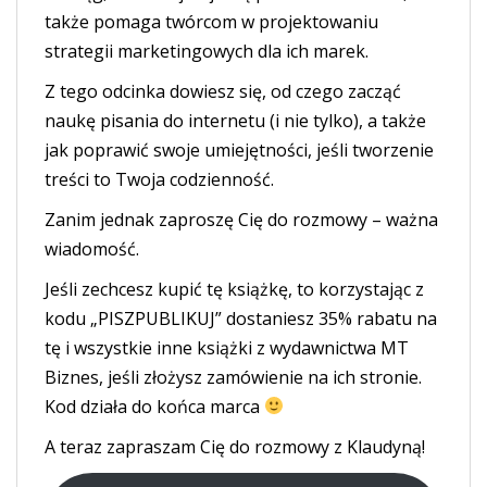
także pomaga twórcom w projektowaniu
strategii marketingowych dla ich marek.
Z tego odcinka dowiesz się, od czego zacząć
naukę pisania do internetu (i nie tylko), a także
jak poprawić swoje umiejętności, jeśli tworzenie
treści to Twoja codzienność.
Zanim jednak zaproszę Cię do rozmowy – ważna
wiadomość.
Jeśli zechcesz kupić tę książkę, to korzystając z
kodu „PISZPUBLIKUJ” dostaniesz 35% rabatu na
tę i wszystkie inne książki z wydawnictwa MT
Biznes, jeśli złożysz zamówienie na ich stronie.
Kod działa do końca marca
A teraz zapraszam Cię do rozmowy z Klaudyną!