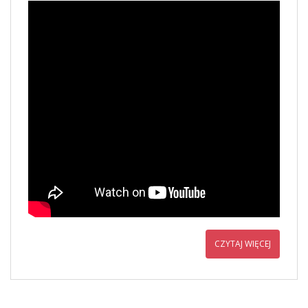
CZYTAJ WIĘCEJ