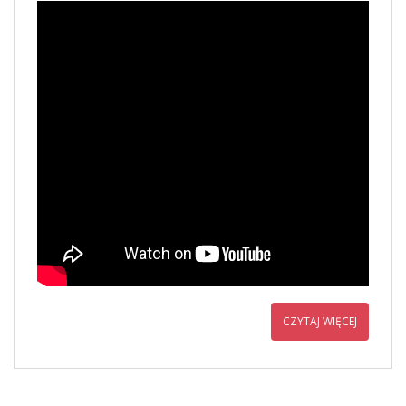
CZYTAJ WIĘCEJ