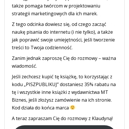
także pomaga twórcom w projektowaniu
strategii marketingowych dla ich marek.
Z tego odcinka dowiesz się, od czego zacząć
naukę pisania do internetu (i nie tylko), a także
jak poprawić swoje umiejętności, jeśli tworzenie
treści to Twoja codzienność.
Zanim jednak zaproszę Cię do rozmowy – ważna
wiadomość.
Jeśli zechcesz kupić tę książkę, to korzystając z
kodu „PISZPUBLIKUJ” dostaniesz 35% rabatu na
tę i wszystkie inne książki z wydawnictwa MT
Biznes, jeśli złożysz zamówienie na ich stronie.
Kod działa do końca marca
A teraz zapraszam Cię do rozmowy z Klaudyną!