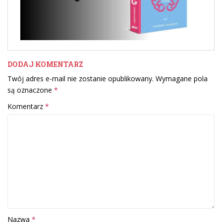
DODAJ KOMENTARZ
Twój adres e-mail nie zostanie opublikowany.
Wymagane pola
są oznaczone
*
Komentarz
*
Nazwa
*