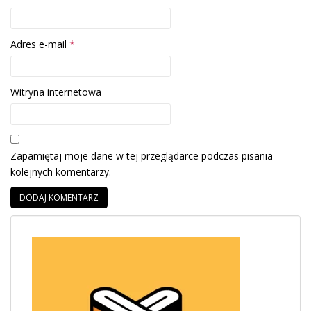
Adres e-mail
*
Witryna internetowa
Zapamiętaj moje dane w tej przeglądarce podczas pisania
kolejnych komentarzy.