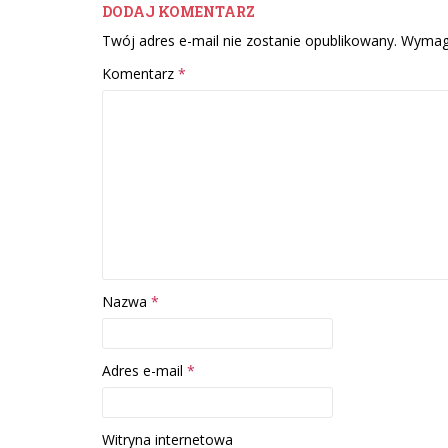
DODAJ KOMENTARZ
Twój adres e-mail nie zostanie opublikowany.
Wymaga
Komentarz
*
Nazwa
*
Adres e-mail
*
Witryna internetowa