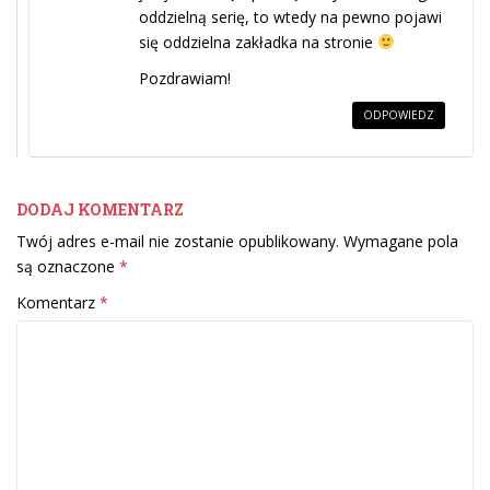
oddzielną serię, to wtedy na pewno pojawi
się oddzielna zakładka na stronie
Pozdrawiam!
ODPOWIEDZ
DODAJ KOMENTARZ
Twój adres e-mail nie zostanie opublikowany.
Wymagane pola
są oznaczone
*
Komentarz
*